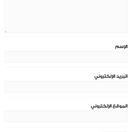
الإسم
البريد الإلكتروني
الموقع الإلكتروني