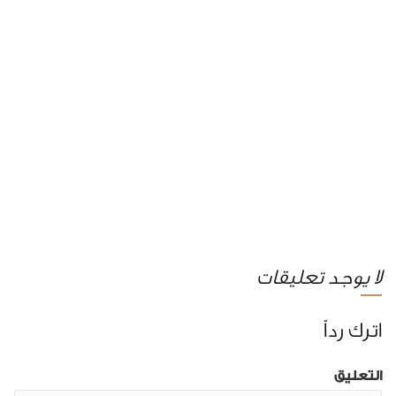
لا يوجد تعليقات
اترك رداً
التعليق