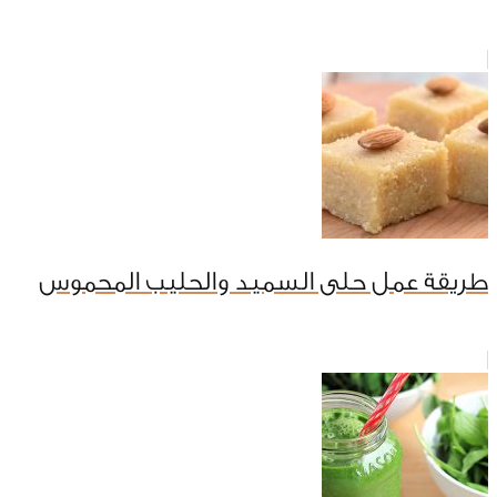
طريقة عمل حلى السميد والحليب المحموس