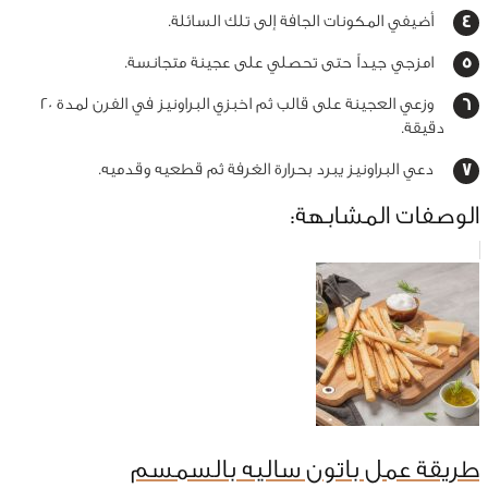
أضيفي المكونات الجافة إلى تلك السائلة.
امزجي جيداً حتى تحصلي على عجينة متجانسة.
وزعي العجينة على قالب ثم اخبزي البراونيز في الفرن لمدة 20
دقيقة.
دعي البراونيز يبرد بحرارة الغرفة ثم قطعيه وقدميه.
الوصفات المشابهة:
طريقة عمل باتون ساليه بالسمسم