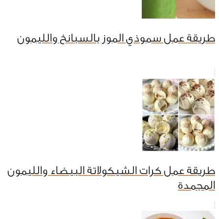
طريقة عمل سموذي الموز بالسبانخ والليمون
طريقة عمل كرات الشيكولاتة البيضاء والليمون
المجمدة