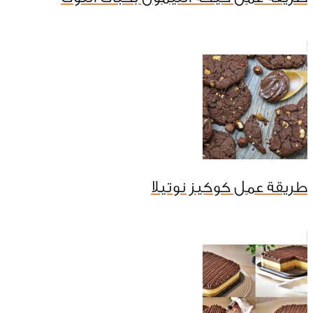
طريقة عمل كوكيز نوتيلا