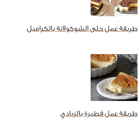
طريقة عمل حلى الشوكولاتة بالكراميل
طريقة عمل فطيرة بالزبادي