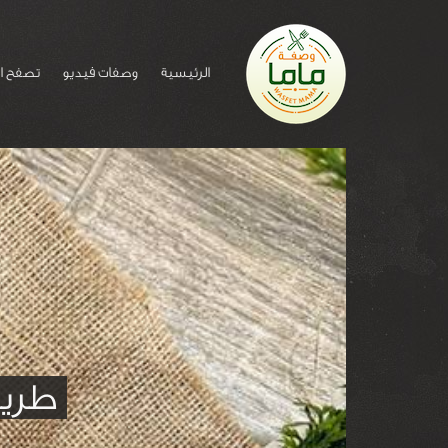
الرئيسية
وصفات فيديو
تصفح ا
طريق