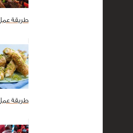
طريقة عمل
طريقة عمل 