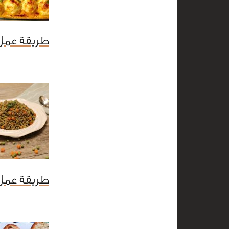
طريقة عمل
طريقة عمل ا