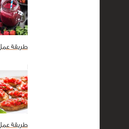
طريقة عمل 
طريقة عمل 