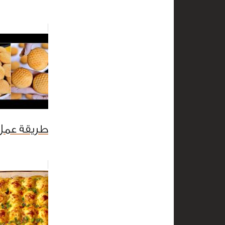
طريقة عمل 