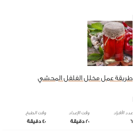
طريقة عمل مخلل الفلفل المحشي
وقت الإعداد
وقت الطبخ
6
20 ‎دقيقة
40 ‎دقيقة