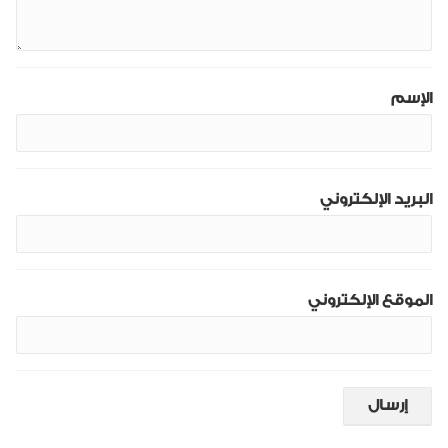
الإسم
البريد الإلكتروني
الموقع الإلكتروني