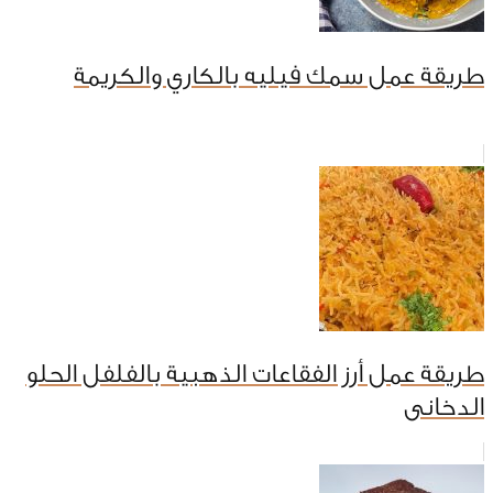
طريقة عمل سمك فيليه بالكاري والكريمة
طريقة عمل أرز الفقاعات الذهبية بالفلفل الحلو
الدخانى