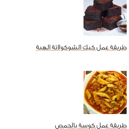
طريقة عمل كيك الشوكولاتة الهبة
طريقة عمل كوسة بالحمص