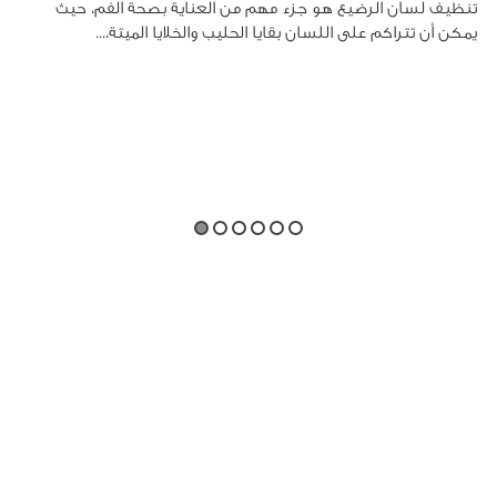
تنظيف لسان الرضيع هو جزء مهم من العناية بصحة الفم، حيث
يمكن أن تتراكم على اللسان بقايا الحليب والخلايا الميتة،...