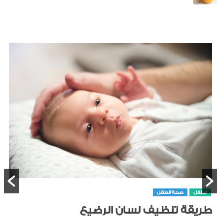
الطفل
صحة الطفل
طريقة تنظيف لسان الرضيع