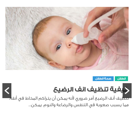
الطفل
صحة الطفل
كيفية تنظيف انف الرضيع
تنظيف أنف الرضيع أمر ضروري لأنه يمكن أن يتراكم المخاط في أنفه،
مما يسبب صعوبة في التنفس والرضاعة والنوم. يمكن...