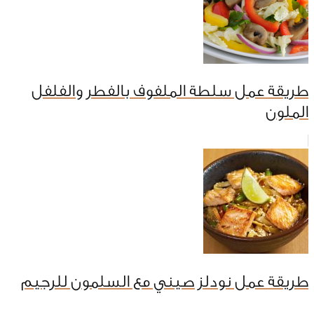
طريقة عمل سلطة الملفوف بالفطر والفلفل
الملون
طريقة عمل نودلز صيني مع السلمون للرجيم