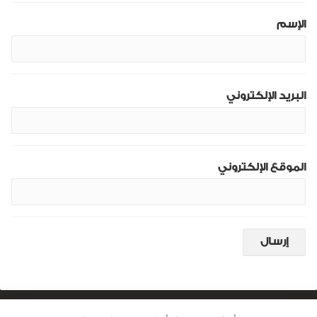
الإسم
البريد الإلكتروني
الموقع الإلكتروني