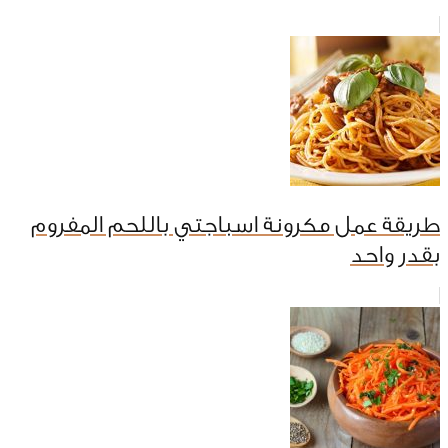
طريقة عمل مكرونة اسباجتي باللحم المفروم
بقدر واحد