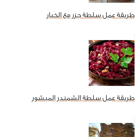
طريقة عمل سلطة جزر مع الخيار
طريقة عمل سلطة الشمندر المبشور