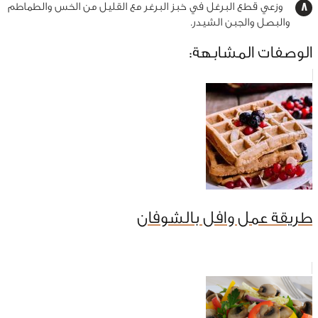
وزعي قطع البرغل في خبز البرغر مع القليل من الخس والطماطم
والبصل والجبن الشيدر.
الوصفات المشابهة:
طريقة عمل وافل بالشوفان