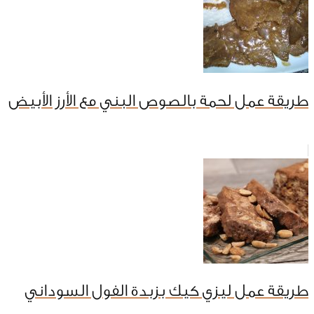
طريقة عمل لحمة بالصوص البني مع الأرز الأبيض
طريقة عمل ليزي كيك بزبدة الفول السوداني