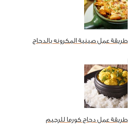
طريقة عمل صينية المكرونه بالدجاج
طريقة عمل دجاج كورما للرجيم