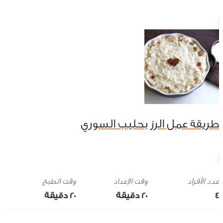
طريقة عمل الرز بحليب السوري
وقت الإعداد
وقت الطبخ
4
20 ‎دقيقة
20 ‎دقيقة