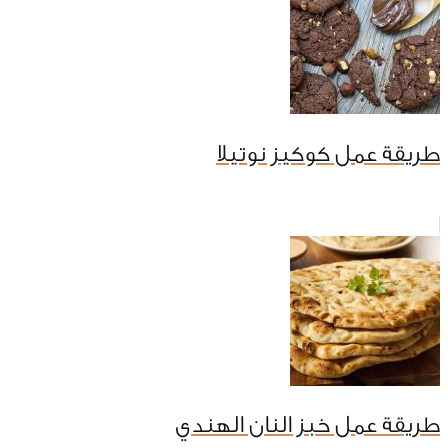
طريقة عمل كوكيز نوتيلا
طريقة عمل خبز النان الهندي