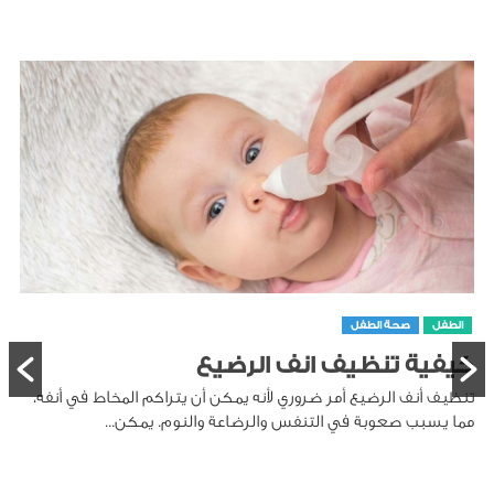
الطفل
صحة الطفل
كيفية تنظيف انف الرضيع
تنظيف أنف الرضيع أمر ضروري لأنه يمكن أن يتراكم المخاط في أنفه،
مما يسبب صعوبة في التنفس والرضاعة والنوم. يمكن...