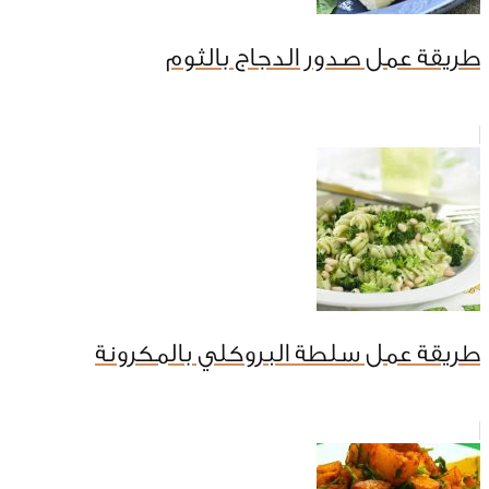
طريقة عمل صدور الدجاج بالثوم
طريقة عمل سلطة البروكلي بالمكرونة