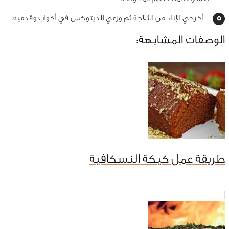
أخرجي الإناء من الثلاجة ثم وزعي الديتوكس في أكواب وقدميه.
الوصفات المشابهة:
طريقة عمل كيكة النسكافية