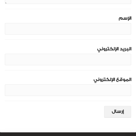
الإسم
البريد الإلكتروني
الموقع الإلكتروني