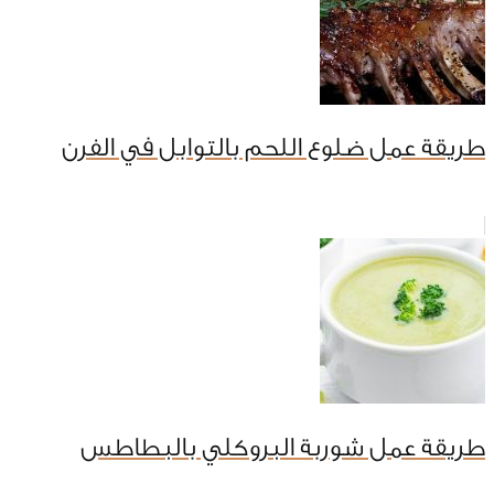
طريقة عمل ضلوع اللحم بالتوابل في الفرن
طريقة عمل شوربة البروكلي بالبطاطس