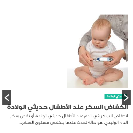
الأطفال حديثي الولادة
لأطفال حديثي الولادة، أو نقص سكر
 عندما ينخفض مستوى السكر...