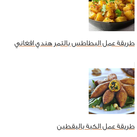
طريقة عمل البطاطس بالتمر هندي افغاني
طريقة عمل الكبة باليقطين