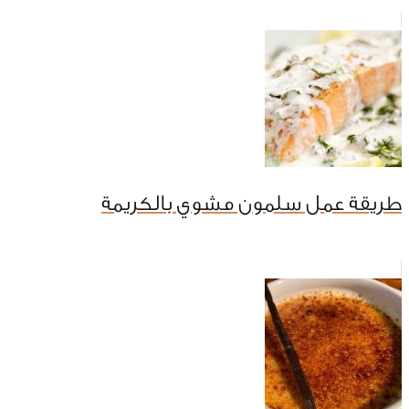
طريقة عمل سلمون مشوي بالكريمة