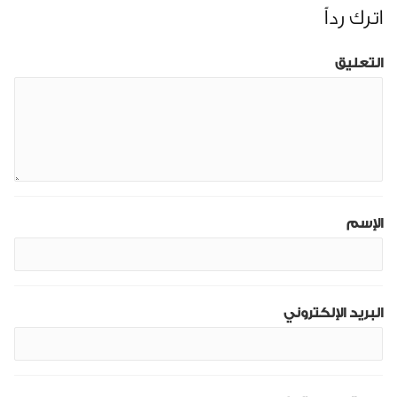
اترك رداً
التعليق
الإسم
البريد الإلكتروني