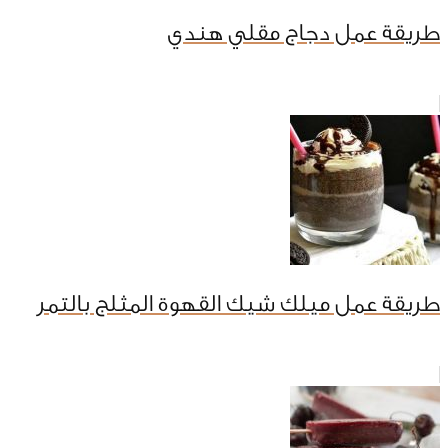
طريقة عمل دجاج مقلي هندي
طريقة عمل ميلك شيك القهوة المثلج بالتمر