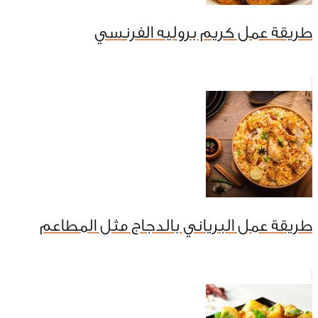
طريقة عمل كريم بروليه الفرنسي
طريقة عمل البرياني بالدجاج مثل المطاعم