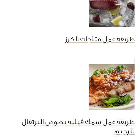
طريقة عمل مثلجات الكرز
طريقة عمل سمك فيليه بصوص البرتقال
للرجيم