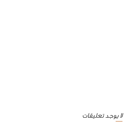
لا يوجد تعليقات