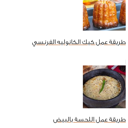
طريقة عمل كيك الكانوليه الفرنسي
طريقة عمل اللحسة بالبيض