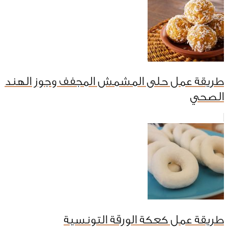
طريقة عمل حلى المشمش المجفف وجوز الهند
الصحي
طريقة عمل كعكة الورقة التونسية