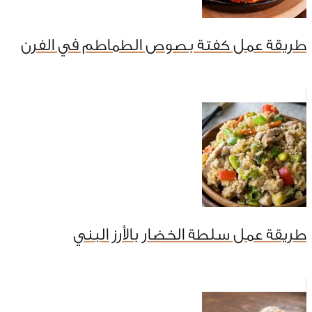
طريقة عمل كفتة بصوص الطماطم في الفرن
طريقة عمل سلطة الخضار بالأرز البني