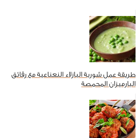
طريقة عمل شوربة البازلاء النعناعية مع رقائق
البارميزان المحمصة