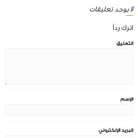
لا يوجد تعليقات
اترك رداً
التعليق
الإسم
البريد الإلكتروني