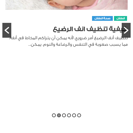
الطفل
صحة الطفل
كيفية تنظيف انف الرضيع
تنظيف أنف الرضيع أمر ضروري لأنه يمكن أن يتراكم المخاط في أنفه،
مما يسبب صعوبة في التنفس والرضاعة والنوم. يمكن...