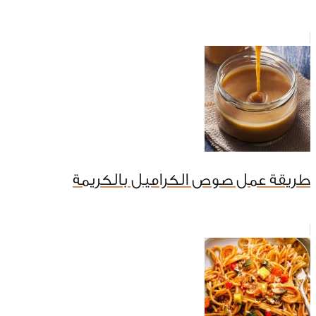
طريقة عمل صوص الكراميل بالكريمة