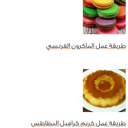
طريقة عمل الماكرون الفرنسي
طريقة عمل كريم كراميل البطاطس