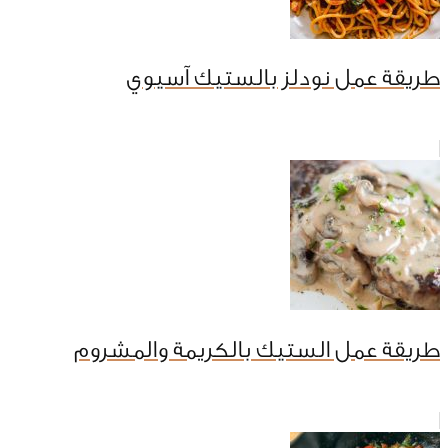
طريقة عمل نودلز بالستيك آسيوي
طريقة عمل الستيك بالكريمة والمشروم