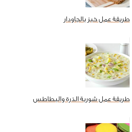
طريقة عمل خبز بالجاودار
طريقة عمل شوربة الذرة والبطاطس