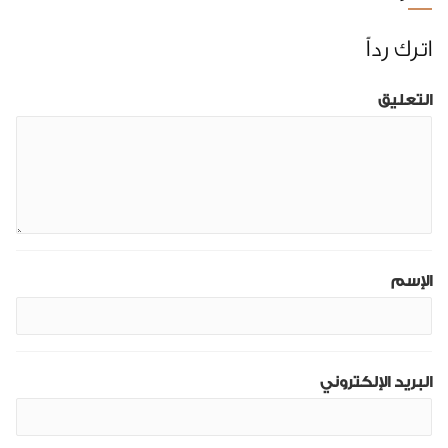
اترك رداً
التعليق
الإسم
البريد الإلكتروني