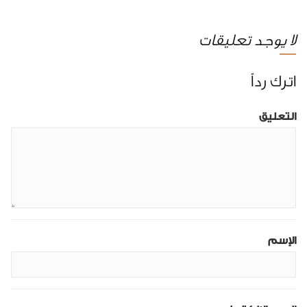
لا يوجد تعليقات
اترك رداً
التعليق
الإسم