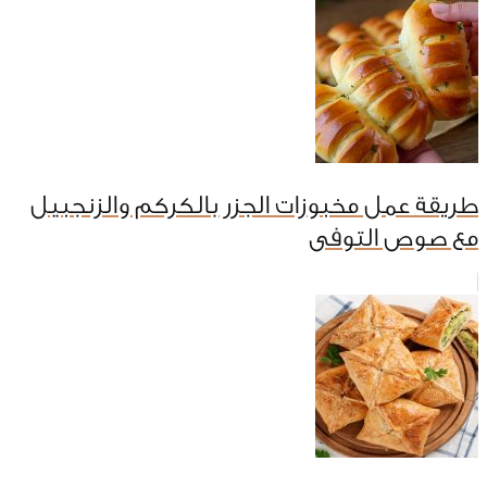
طريقة عمل مخبوزات الجزر بالكركم والزنجبيل
مع صوص التوفى