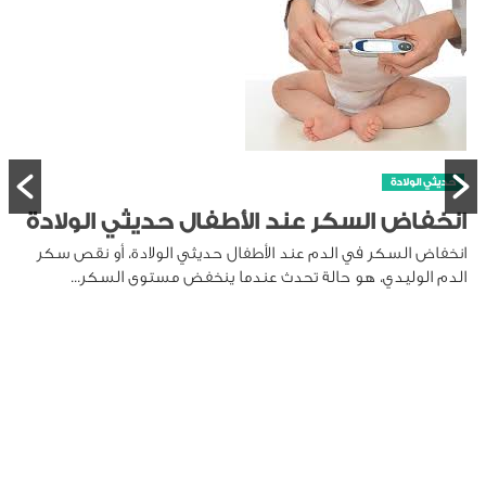
حديثي الولادة
انخفاض السكر عند الأطفال حديثي الولادة
انخفاض السكر في الدم عند الأطفال حديثي الولادة، أو نقص سكر
الدم الوليدي، هو حالة تحدث عندما ينخفض مستوى السكر...