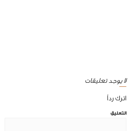
لا يوجد تعليقات
اترك رداً
التعليق