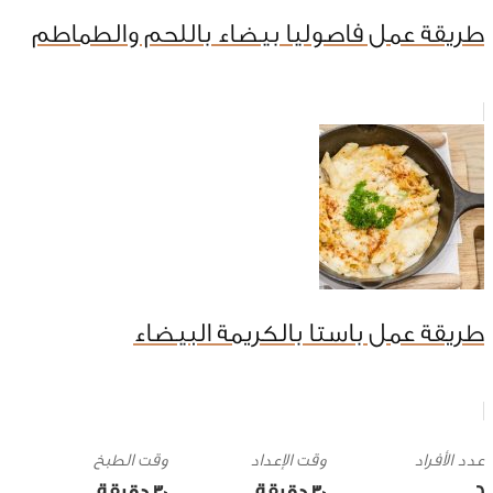
طريقة عمل فاصوليا بيضاء باللحم والطماطم
طريقة عمل باستا بالكريمة البيضاء
وقت الإعداد
وقت الطبخ
6
30 ‎دقيقة
30 ‎دقيقة