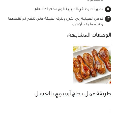
نضع الخليط في الصينية فوق مكعبات التفاح.
ندخل الصينية إلى الفرن ونترك الكيكة حتى تنضج ثم نقطعها
ونقدمها بعد أن تبرد.
الوصفات المشابهة:
طريقة عمل دجاج آسيوي بالعسل