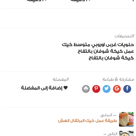
التصنيفات
حلويات
غربى
اوروبي
متوسط
كيك
عمل كيكة شوفان بالتفاح
كيكة شوفان بالتفاح
مشاركة & طباعة
المفضلة
← ‎السابق
طريقة عمل كيك البرتقال الهش