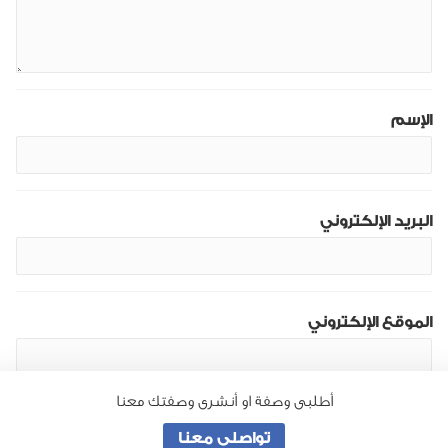
الإسم
البريد الإلكتروني
الموقع الإلكتروني
أطلبى وصفة او أنشرى وصفتك معنا
تواصلى معنا