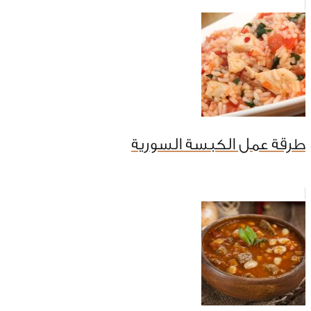
طرقة عمل الكبسة السورية