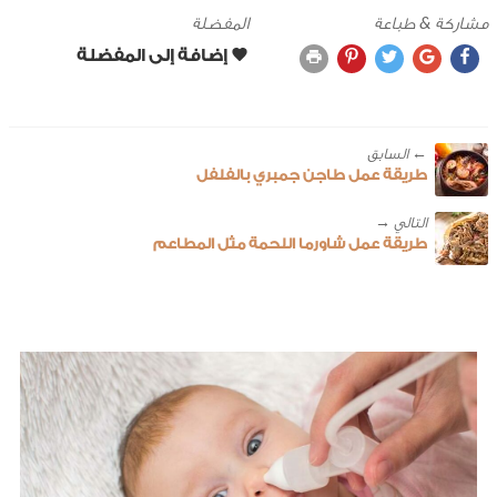
مشاركة & طباعة
المفضلة
← ‎السابق
طريقة عمل طاجن جمبري بالفلفل
طريقة عمل شاورما اللحمة مثل المطاعم