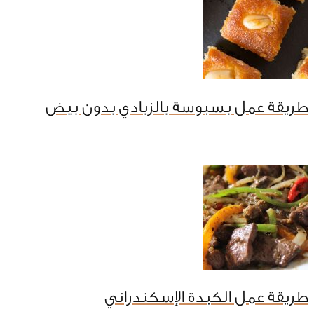
طريقة عمل بسبوسة بالزبادي بدون بيض
طريقة عمل الكبدة الإسكندراني