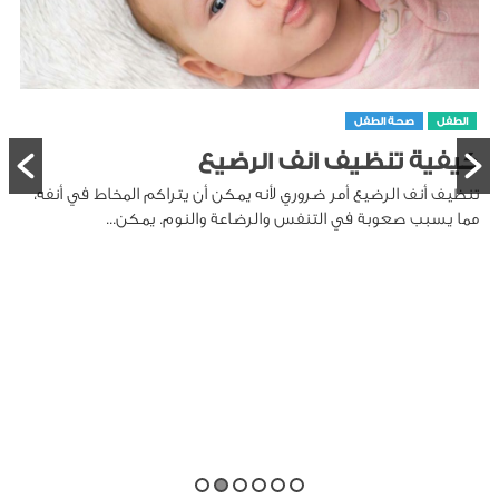
الطفل
صحة الطفل
كيفية تنظيف انف الرضيع
تنظيف أنف الرضيع أمر ضروري لأنه يمكن أن يتراكم المخاط في أنفه،
مما يسبب صعوبة في التنفس والرضاعة والنوم. يمكن...