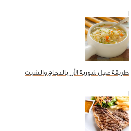
طريقة عمل شوربة الأرز بالدجاج والشبت