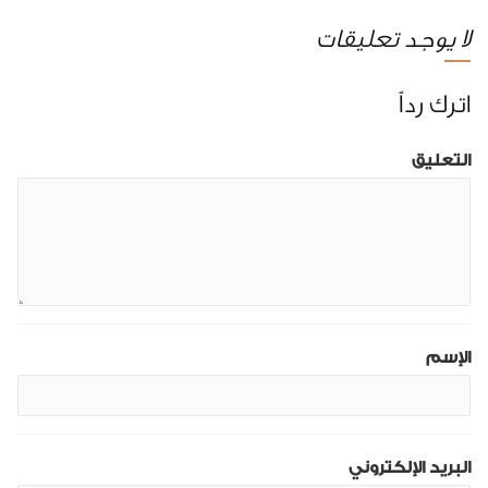
لا يوجد تعليقات
اترك رداً
التعليق
الإسم
البريد الإلكتروني