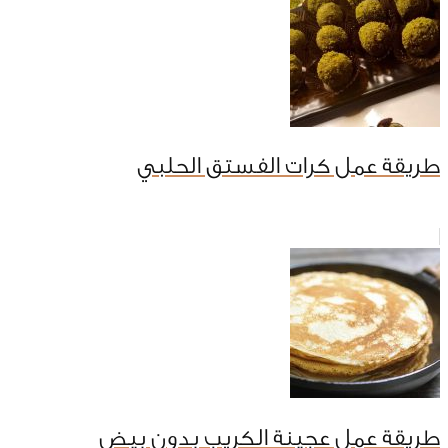
طريقة عمل كرات الفستق الحلبي
طريقة عمل عجينة الكريب بدون بيض