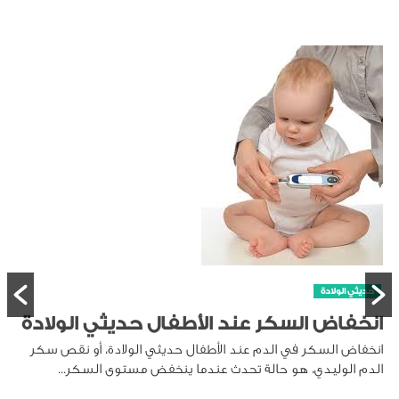
حديثي الولادة
انخفاض السكر عند الأطفال حديثي الولادة
انخفاض السكر في الدم عند الأطفال حديثي الولادة، أو نقص سكر
الدم الوليدي، هو حالة تحدث عندما ينخفض مستوى السكر...