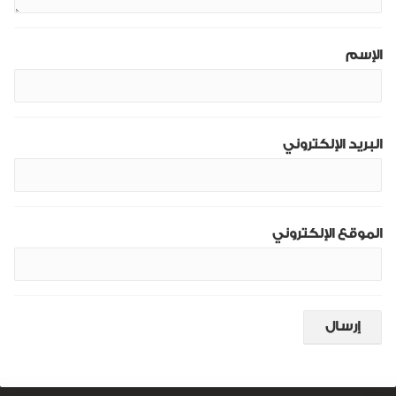
الإسم
البريد الإلكتروني
الموقع الإلكتروني