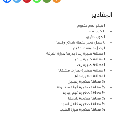
المقادير
‏-
1 كيلو لحم مفروم
‏-
2 كوب ماء
‏-
1 كوب دقيق
‏-
4 بصل كبير مقطع شرائح رفيعة
‏-
1 بصل متوسط مفرم
‏-
1 معلقة كبيرة زبدة بدرجة حرارة الغرفة
‏-
1 معلقة كبيرة سكر
‏-
1 معلقة كبيرة زيت
‏-
1 معلقة صغيرة بهارات مشكلة
‏-
1 معلقة صغيرة ملح
‏-
½ معلقة صغيرة زنجبيل
‏-
½ معلقة صغيرة قرفة مطحونة
‏-
½ معلقة صغيرة ثوم بودرة
‏-
½ معلقة صغيرة بابريكا
‏-
½ معلقة صغيرة فلفل اسود
‏-
¼ معلقة صغيرة جوزة الطيب