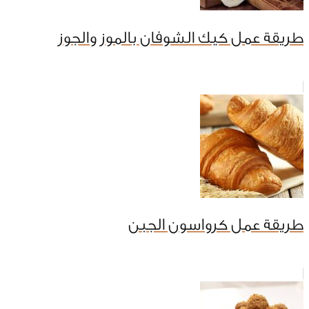
طريقة عمل كيك الشوفان بالموز والجوز
طريقة عمل كرواسون الجبن