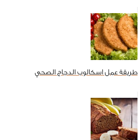
طريقة عمل اسكالوب الدجاج الصحي