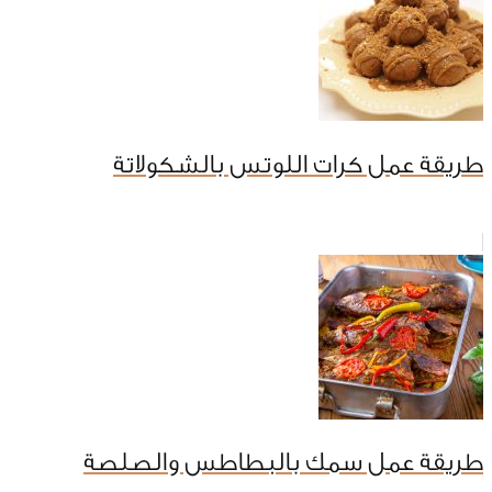
طريقة عمل كرات اللوتس بالشكولاتة
طريقة عمل سمك بالبطاطس والصلصة