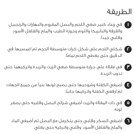
الطريقة
في وعاء كبير ضعي اللحم والبصل المفروم والبهارات والزنجبيل
والقرفة والبابريكا والثوم وجوزة الطيب والملح والفلفل الأسود
وقلبي جيدًا.
شكلي اللحم على شكل كرات متوسطة الحجم ثم اغمسيها في
الدقيق حتى يغطي اللحم تمامًا.
فى مقلاة على حرارة متوسطة ضعي الزيت والزبدة واتركيهما حتى
تذوب الزبدة.
أضيفي الكفتة وشوحيها حتى يصبح لونها بنياً من جميع الجهات
ثم ارفعي الكفتة واتركيها جانبًا.
في ذات المقلاة والزيت أضيفي شرائح البصل وقلبيه حتى يصفر
لونه.
أضيفي السكر وقلبي حتى يتكرمل مع البصل ثم أضيفي الماء
والملح والفلفل الأسود وقلبي واتركيه حتى يغلي.