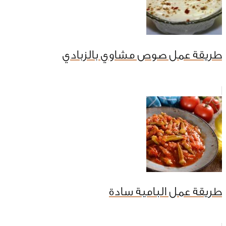
طريقة عمل صوص مشاوي بالزبادي
طريقة عمل البامية سادة