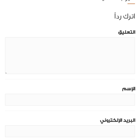
اترك رداً
التعليق
الإسم
البريد الإلكتروني