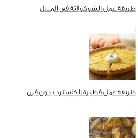
طريقة عمل الشوكولاتة في المنزل
طريقة عمل فطيرة الكاسترد بدون فرن