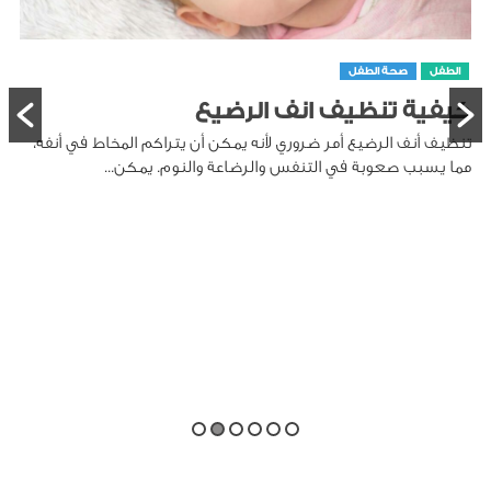
الطفل
صحة الطفل
كيفية تنظيف انف الرضيع
تنظيف أنف الرضيع أمر ضروري لأنه يمكن أن يتراكم المخاط في أنفه،
مما يسبب صعوبة في التنفس والرضاعة والنوم. يمكن...