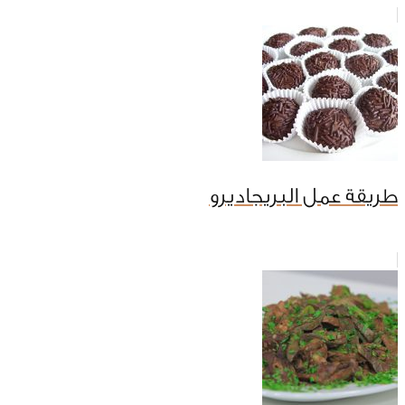
طريقة عمل البريجاديرو