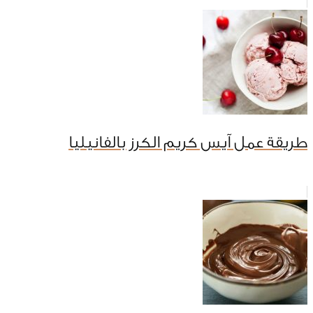
طريقة عمل آيس كريم الكرز بالفانيليا