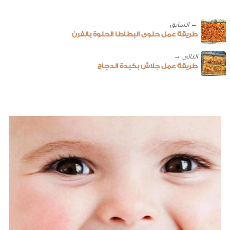
← ‎السابق
طريقة عمل حلوى البطاطا الحلوة بالفرن
طريقة عمل جلاش بكبدة الدجاج