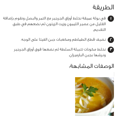
الطريقة
في بولة عميقة نخلط أوراق الجرجير مع التمر والبصل ونقوم بإضافة
القليل من عصير الليمون وزيت الزيتون ثم نضعهم في طبق
التقديم.
نضيف قطع الطماطم ومكعبات جبن الفيتا على الوجه.
نخلط مكونات تتبيلة السلطة ثم نضعها فوق أوراق الجرجير
ونرشها بجبن البارميزان.
الوصفات المشابهة: