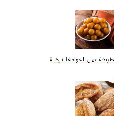
طريقة عمل العوامة التركية