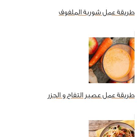
طريقة عمل شوربة الملفوف
طريقة عمل عصير التفاح و الجزر