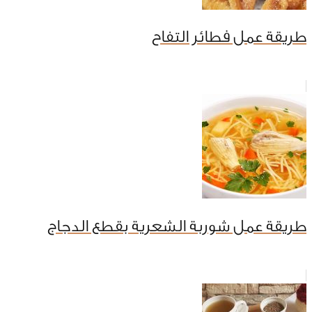
طريقة عمل فطائر التفاح
طريقة عمل شوربة الشعرية بقطع الدجاج