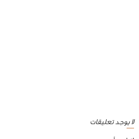
لا يوجد تعليقات