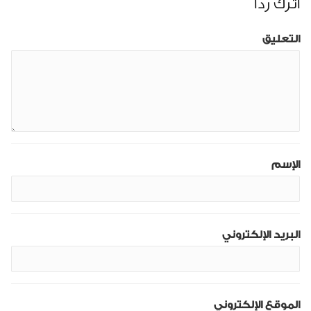
اترك رداً
التعليق
الإسم
البريد الإلكتروني
الموقع الإلكتروني