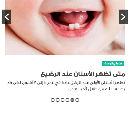
حديثي الولادة
متى تظهر الأسنان عند الرضيع
تظهر الأسنان الأولى عند الرضع عادة في عمر 4 إلى 7 أشهر، لكن قد
يختلف ذلك من طفل لآخر. بعض...