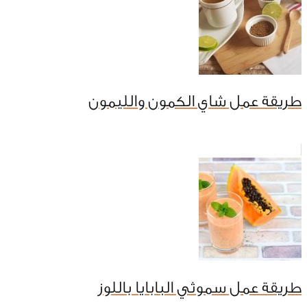
طريقة عمل شاي الكمون والليمون
طريقة عمل سموثي البابايا باللوز