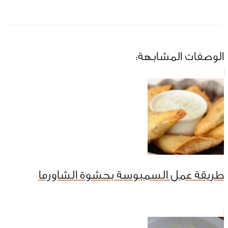
الوصفات المشابهة:
طريقة عمل السمبوسة بحشوة الشاورما