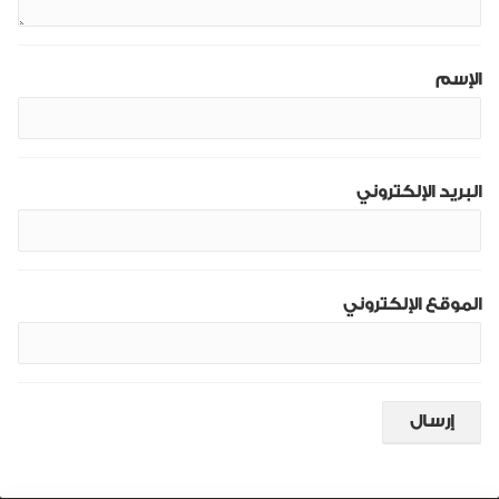
الإسم
البريد الإلكتروني
الموقع الإلكتروني