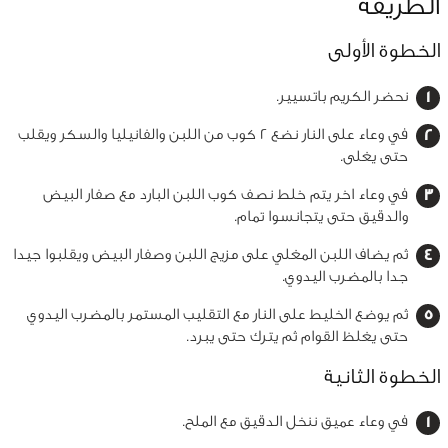
الطريقة
الخطوة الأولى
نحضر الكريم باتسيير.
في وعاء على النار نضع 2 كوب من اللبن والفانيليا والسكر ويقلب
حتى يغلى.
في وعاء اخر يتم خلط نصف كوب اللبن البارد مع صفار البيض
والدقيق حتى يتجانسوا تمام.
ثم يضاف اللبن المغلي على مزيج اللبن وصفار البيض ويقلبوا جيدا
جدا بالمضرب اليدوي.
ثم يوضع الخليط على النار مع التقليب المستمر بالمضرب اليدوي
حتى يغلظ القوام ثم يترك حتى يبرد.
الخطوة الثانية
في وعاء عميق ننخل الدقيق مع الملح.