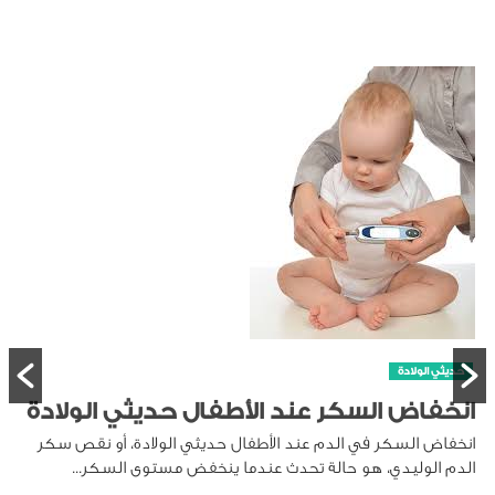
حديثي الولادة
انخفاض السكر عند الأطفال حديثي الولادة
انخفاض السكر في الدم عند الأطفال حديثي الولادة، أو نقص سكر
الدم الوليدي، هو حالة تحدث عندما ينخفض مستوى السكر...