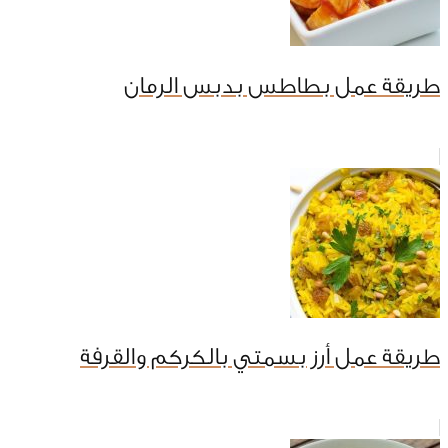
طريقة عمل بطاطس بدبس الرمان
طريقة عمل أرز بسمتي بالكركم والقرفة