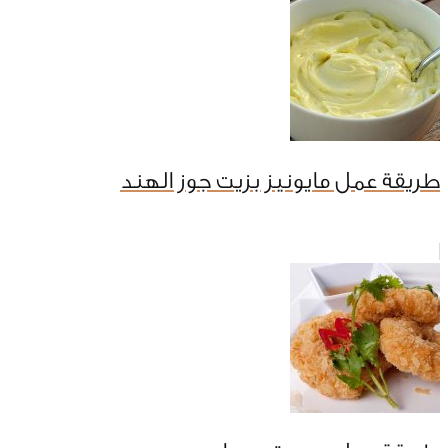
طريقة عمل مايونيز بزيت جوز الهند