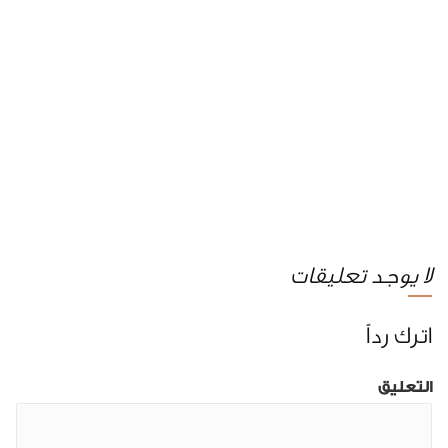
لا يوجد تعليقات
اترك رداً
التعليق