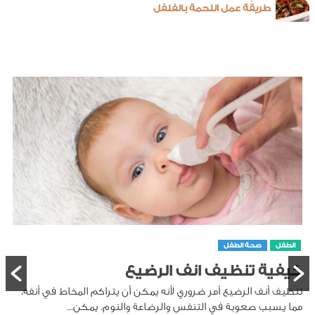
طريقة عمل اللحمة بالفلفل
الطفل
صحة الطفل
كيفية تنظيف انف الرضيع
تنظيف أنف الرضيع أمر ضروري لأنه يمكن أن يتراكم المخاط في أنفه،
مما يسبب صعوبة في التنفس والرضاعة والنوم. يمكن...