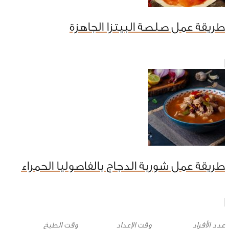
طريقة عمل صلصة البيتزا الجاهزة
طريقة عمل شوربة الدجاج بالفاصوليا الحمراء
وقت الإعداد
وقت الطبخ