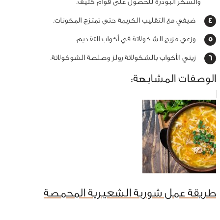
والسكر البودرة للحصول على قوام كثيف.
ضيفي مع التقليب الكريمة حتى تمتزج المكونات.
وزعي مزيج الشكولاتة في أكواب التقديم.
زيني الأكواب بالشكولاتة رولز وصلصة الشوكولاتة.
الوصفات المشابهة:
طريقة عمل شوربة الشعيرية المحمصة