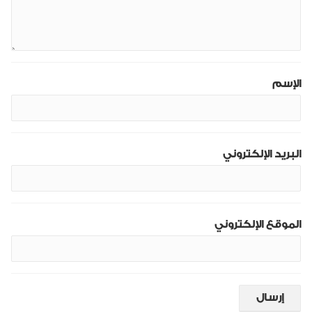
الإسم
البريد الإلكتروني
الموقع الإلكتروني