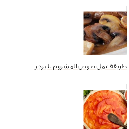
طريقة عمل صوص المشروم للبرجر