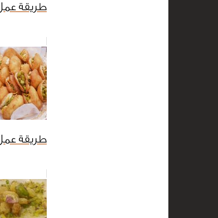
طريقة عمل
طريقة عمل 