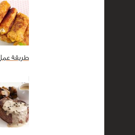
طريقة عمل