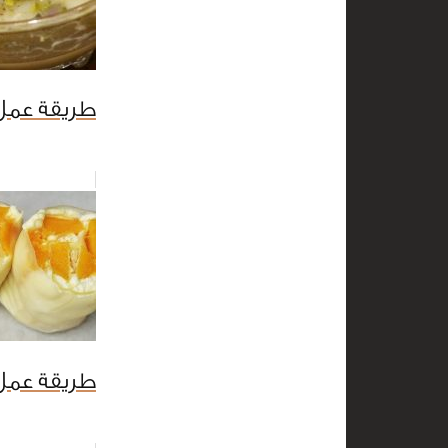
طريقة عمل
طريقة عمل ل