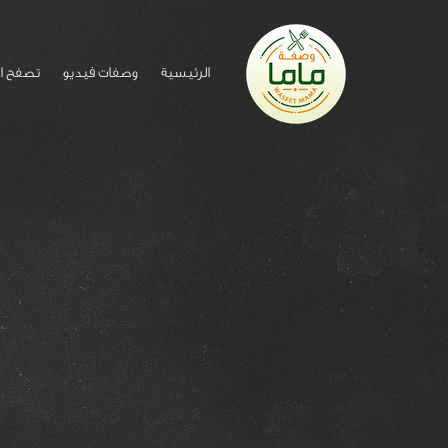
الرئيسية
وصفات فيديو
تصفح ا