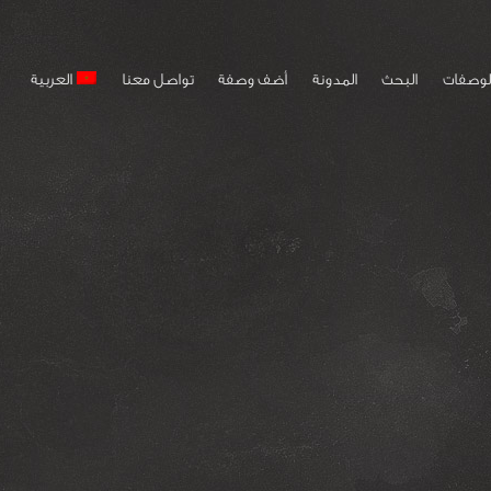
لوصفات
البحث
المدونة
أضف وصفة
تواصل معنا
العربية