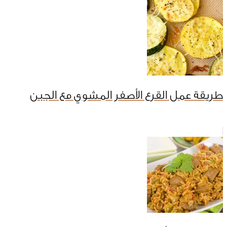
طريقة عمل القرع الأصفر المشوي مع الجبن