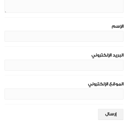
الإسم
البريد الإلكتروني
الموقع الإلكتروني