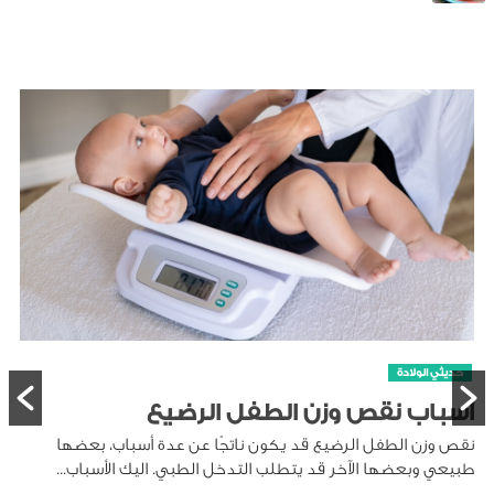
حديثي الولادة
أسباب نقص وزن الطفل الرضيع
نقص وزن الطفل الرضيع قد يكون ناتجًا عن عدة أسباب، بعضها
طبيعي وبعضها الآخر قد يتطلب التدخل الطبي. اليك الأسباب...