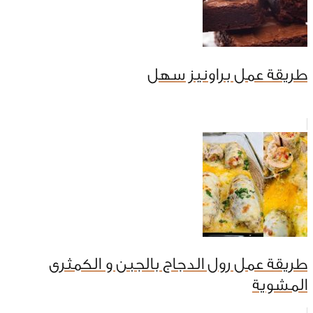
طريقة عمل براونيز سهل
طريقة عمل رول الدجاج بالجبن و الكمثرى
المشوية