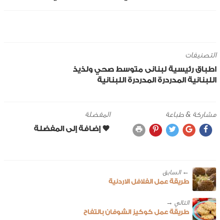
التصنيفات
اطباق رئيسية
لبنانى
متوسط
صحي ولذيذ
اللبنانية
المدردرة
المدردرة اللبنانية
مشاركة & طباعة
المفضلة
← ‎السابق
طريقة عمل الفلافل الاردنية
طريقة عمل كوكيز الشوفان بالتفاح