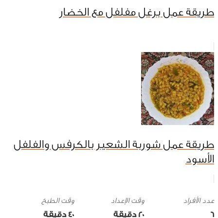
طريقة عمل برغل مفلفل مع الخضار
طريقة عمل شوربة الشعير بالكرفس والفلفل
الأسود
وقت الإعداد
وقت الطبخ
6
20 ‎دقيقة
40 ‎دقيقة