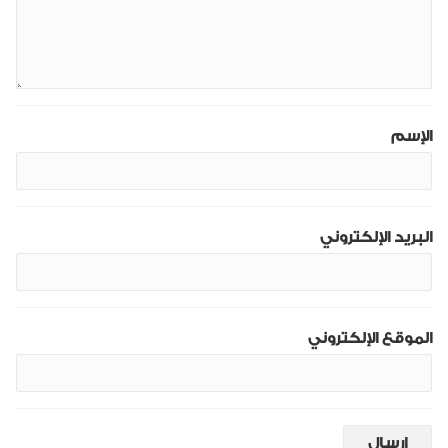
الإسم
البريد الإلكتروني
الموقع الإلكتروني