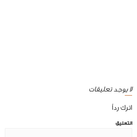
لا يوجد تعليقات
اترك رداً
التعليق