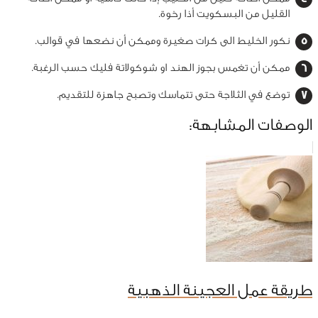
القليل من البسكويت أذا رخوة.
نكور الخليط الى كرات صغيرة وممكن أن نضعها في قوالب.
ممكن أن تغمس بجوز الهند او شوكولاتة فليك حسب الرغبة.
توضع في الثلاجة حتى تتماسك وتصبح جاهزة للتقديم.
الوصفات المشابهة:
طريقة عمل العجينة الذهبية