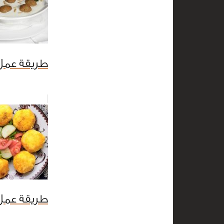
طريقة عمل 
طريقة عمل 