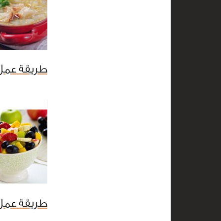
طريقة عمل
طريقة عمل