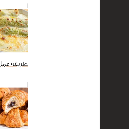
طريقة عمل 