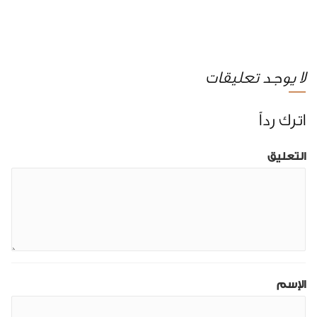
لا يوجد تعليقات
اترك رداً
التعليق
الإسم