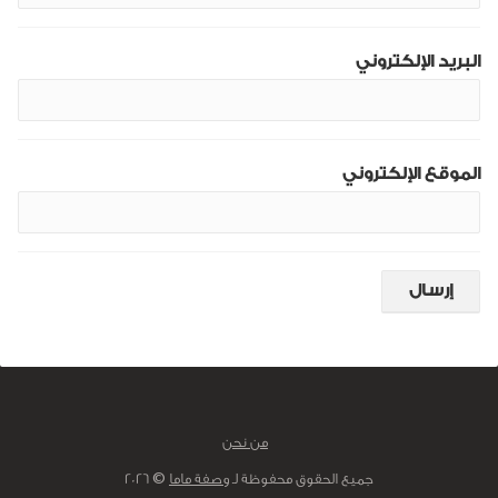
البريد الإلكتروني
الموقع الإلكتروني
من نحن
جميع الحقوق محفوظة لـ
وصفة ماما
© 2026