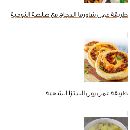
طريقة عمل شاورما الدجاج مع صلصة الثومية
طريقة عمل رول البيتزا الشهية