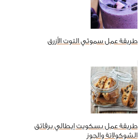
طريقة عمل سموثي التوت الأزرق
طريقة عمل بسكويت إيطالي برقائق
الشوكولاتة والجوز