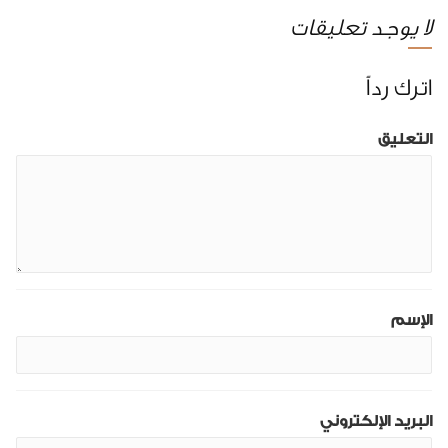
لا يوجد تعليقات
اترك رداً
التعليق
الإسم
البريد الإلكتروني