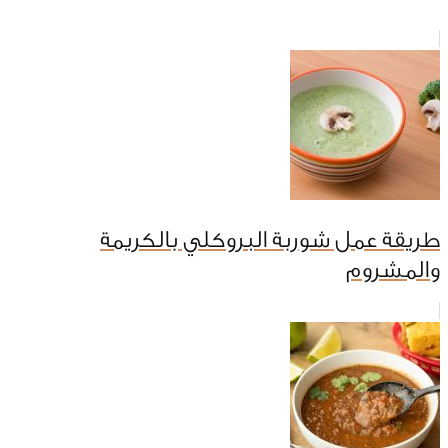
طريقة عمل شوربة البروكلي بالكريمة
والمشروم