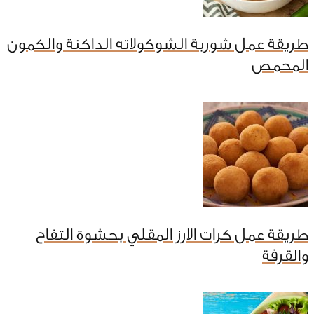
طريقة عمل شوربة الشوكولاته الداكنة والكمون
المحمص
طريقة عمل كرات الارز المقلي بحشوة التفاح
والقرفة