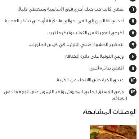
ضعي قالب كب كيك أخرى فوق الأساسية وضغطي قليلاً.
أدخلي القالبين إلى الفرن حوالى 15 دقيقة أو حتى تشقر العجينة.
أخرجي العجينة من القوالب وتركيها تبرد.
لتحضير الحشوة: ضعي النوتيلا في كيس الحلويات.
وزعي النوتيلا على دائرة الكنافة.
أقفلي بدائرة أخرى.
عيدي الكرة حتى الانتهاء من الكمية.
وزعي الفستق الحلبي المجروش وزهر الليمون على الوجه وقدمي
الكنافة.
الوصفات المشابهة: