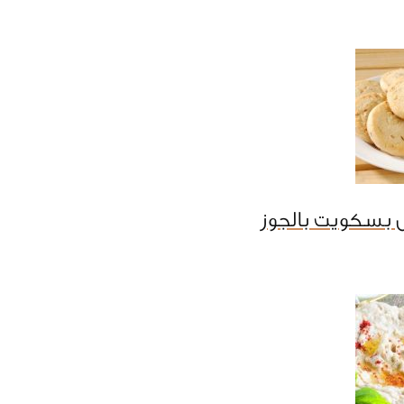
 بسكويت بالجوز