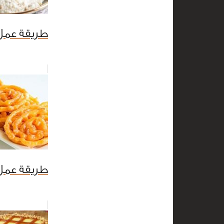
طريقة عمل 
طريقة عمل 