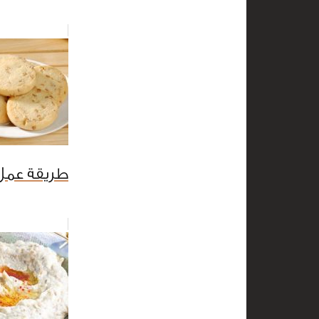
طريقة عمل