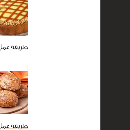
طريقة عمل 
طريقة عمل 