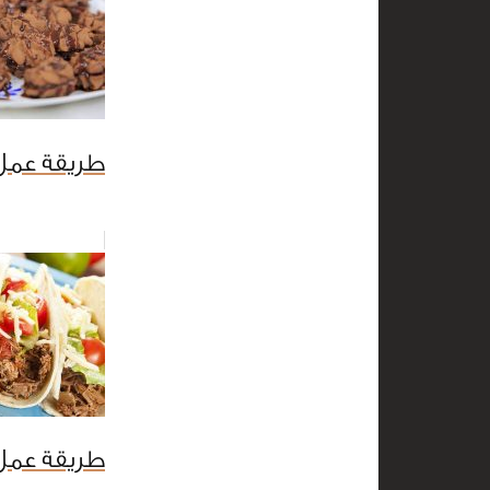
طريقة عمل 
طريقة عمل 