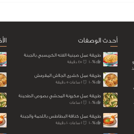
أحدث الوصفات
الأ
طريقة عمل صينية الفته الكريسبي بالجبنة
100%
45 ‎دقيقة
ذ
طريقة عمل كشرى الجلاش المقرمش
100%
1 ساعات 5 ‎دقيقة
طريقة عمل مكرونة المحشي بصوص الطحينة
100%
1 ساعات
طريقة عمل كنافة البطاطس باللحمة والجبنة
100%
1 ساعات 10 ‎دقيقة