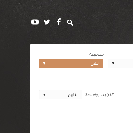
مجموعة
الترتيب بواسطة
التاريخ