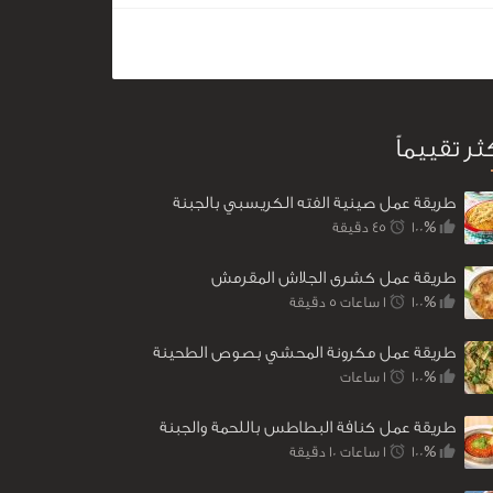
كثر تقييماً
طريقة عمل صينية الفته الكريسبي بالجبنة
100%
45 ‎دقيقة
طريقة عمل كشرى الجلاش المقرمش
100%
1 ساعات 5 ‎دقيقة
طريقة عمل مكرونة المحشي بصوص الطحينة
100%
1 ساعات
طريقة عمل كنافة البطاطس باللحمة والجبنة
100%
1 ساعات 10 ‎دقيقة