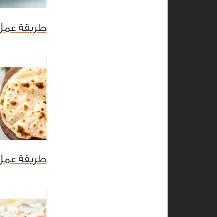
طريقة عمل
طريقة عمل 