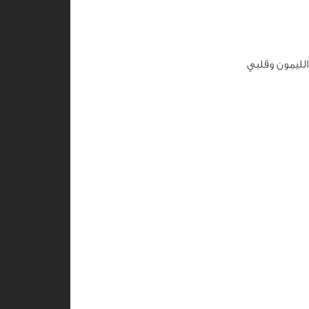
الليمون وقلبي