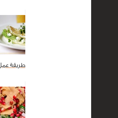
طريقة عمل