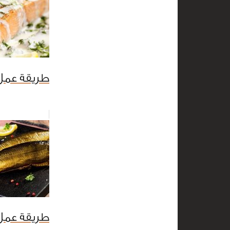
طريقة عمل
طريقة عمل