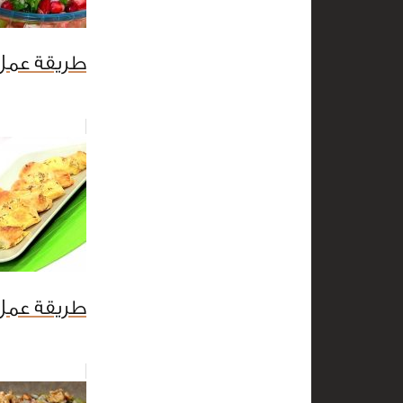
طريقة عمل 
طريقة عمل 