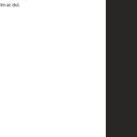
im ac dui.