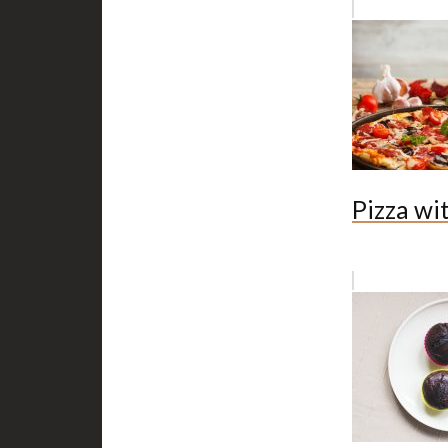
Pizza wi