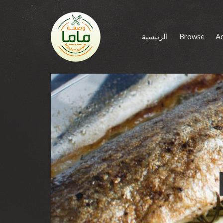
الرئيسية
Browse
A