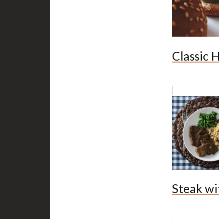
Classic 
Steak wi