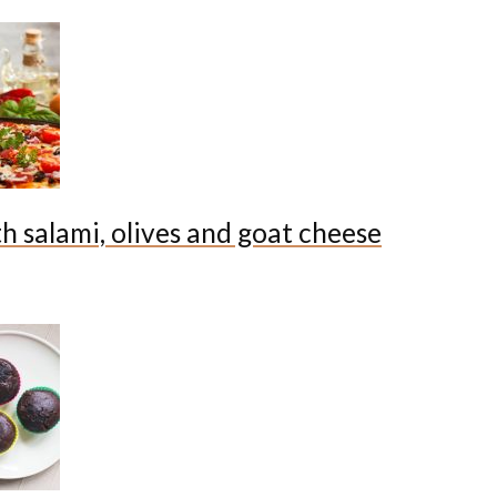
th salami, olives and goat cheese