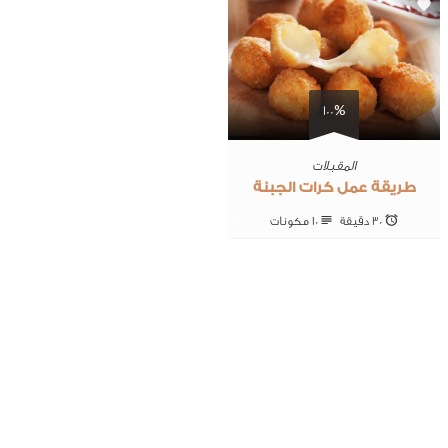
0
100%
المقبلات
طريقة عمل كرات الجبنة
30 ‎دقيقة
10 ‎مكونات