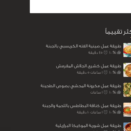
كثر تقييماً
طريقة عمل صينية الفته الكريسبي بالجبنة
100%
45 ‎دقيقة
طريقة عمل كشرى الجلاش المقرمش
100%
1 ساعات 5 ‎دقيقة
طريقة عمل مكرونة المحشي بصوص الطحينة
100%
1 ساعات
طريقة عمل كنافة البطاطس باللحمة والجبنة
100%
1 ساعات 10 ‎دقيقة
طريقة عمل شوربة الموكيكا البرازيلية