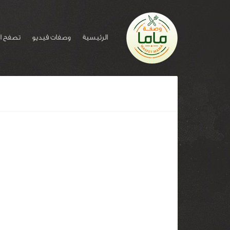
الرئيسية
وصفات فيديو
تصفح ا