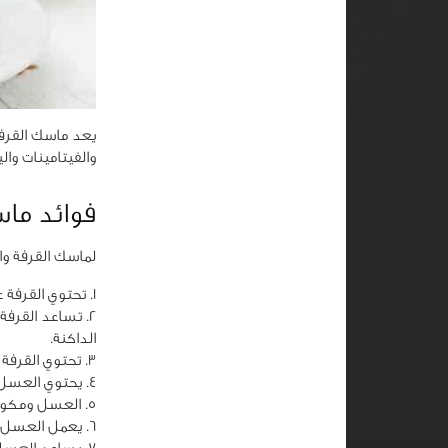
يعد ماسك القرف
والفيتامينات وا
فوائد ما
لماسك القرفة و
تحتوي القرفة ع
تساعد القرفة 
الداكنة.
تحتوي القرفة 
يحتوي العسل 
العسل ومكونا
يعمل العسل ع