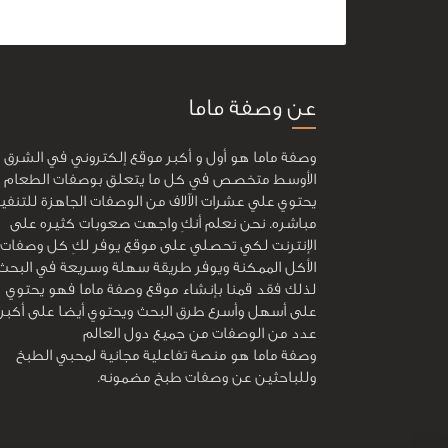
عن وصفة ماما
وصفة ماما هو أول و أكبر موقع إلكتروني في الشرق
الأوسط متخصص في كل ما يتعلق بوصفات الطعام و
يحتوي علي عشرات الآلاف من الوصفات الجاهزة للتنفي
مباشره. نحن نعلم أنكِ واجهت صعوبات كثيره على
الإنترنت لكي تحصلي على موقع يوفر لكِ كل وصفات
الأكل الممكنة ويوفر طريقة سهلة وسريعة في البحث
لذلك فقد قمنا بإنشاء موقع وصفة ماما فهو يحتوي
على أسهل وأسرع طرق البحث ويحتوي أيضا على أكبر
عدد من الوصفات من جميع دول العالم
وصفة ماما هو منصة تفاعلية مجانية لمحبي الطبخ
وللباحثين عن وصفات طبخ مضمونه.