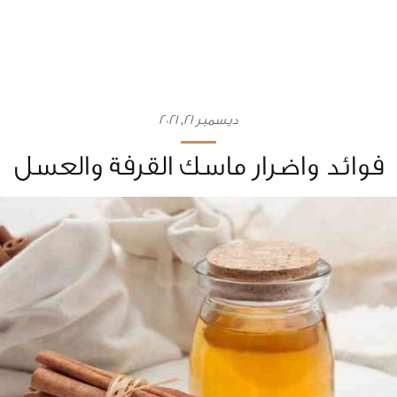
ديسمبر 21, 2021
فوائد واضرار ماسك القرفة والعسل