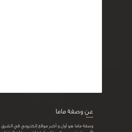
عن وصفة ماما
وصفة ماما هو أول و أكبر موقع إلكتروني في الشرق