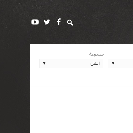
مجموعة