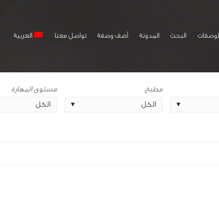
لوصفات
البحث
المدونة
أضف وصفة
تواصل معنا
العربية
مطبخ
مستوى المهارة