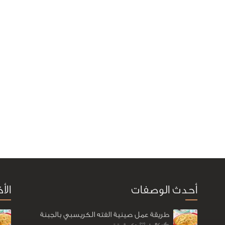
أحدث الوصفات
الأ
طريقة عمل صينية الفته الكريسبي بالجبنة