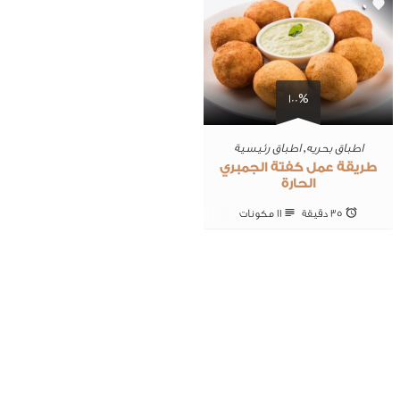
0
100%
اطباق بحريه
,
اطباق رئيسية
طريقة عمل كفتة الجمبري
الحارة
35 ‎دقيقة
11 ‎مكونات