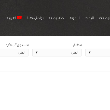
لوصفات
البحث
المدونة
أضف وصفة
تواصل معنا
العربية
مطبخ
مستوى المهارة