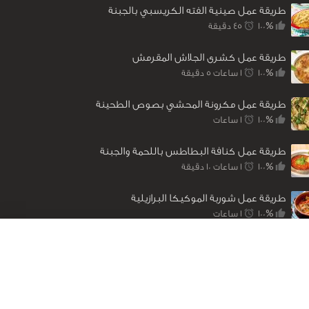
طريقة عمل صينية الفته الكريسبي بالجبنة
100%
45 ‎دقيقة
طريقة عمل كشرى الجلاش المقرمش
100%
1 ساعات 5 ‎دقيقة
طريقة عمل مكرونة المحشي بصوص الطحينة
100%
1 ساعات
طريقة عمل كنافة البطاطس باللحمة والجبنة
100%
1 ساعات 10 ‎دقيقة
طريقة عمل شوربة الموكيكا البرازيلية
100%
1 ساعات
من نحن