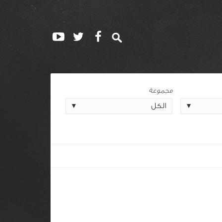
مجموعة