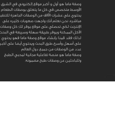
وصفة ماما هو أول و أكبر موقع إلكتروني في الشرق
الأوسط متخصص في كل ما يتعلق بوصفات الطعام و
يحتوي علي عشرات الآلاف من الوصفات الجاهزة للتنفي
مباشره. نحن نعلم أنكِ واجهت صعوبات كثيره على
الإنترنت لكي تحصلي على موقع يوفر لكِ كل وصفات
الأكل الممكنة ويوفر طريقة سهلة وسريعة في البحث
لذلك فقد قمنا بإنشاء موقع وصفة ماما فهو يحتوي
على أسهل وأسرع طرق البحث ويحتوي أيضا على أكبر
عدد من الوصفات من جميع دول العالم
وصفة ماما هو منصة تفاعلية مجانية لمحبي الطبخ
وللباحثين عن وصفات طبخ مضمونه.
جميع الحقوق محفوظة لـ
وصفة ماما
© 2026