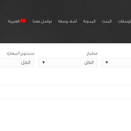
لوصفات
البحث
المدونة
أضف وصفة
تواصل معنا
العربية
مطبخ
مستوى المهارة