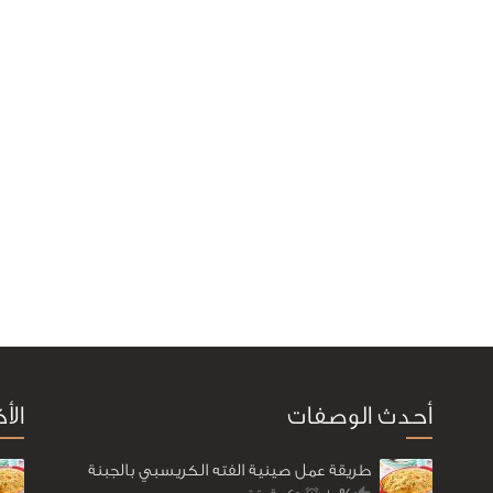
أحدث الوصفات
الأ
طريقة عمل صينية الفته الكريسبي بالجبنة