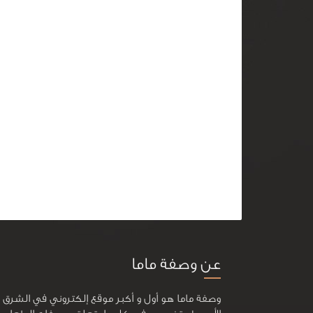
عن وصفة ماما
وصفة ماما هو أول و أكبر موقع إلكتروني في الشرق