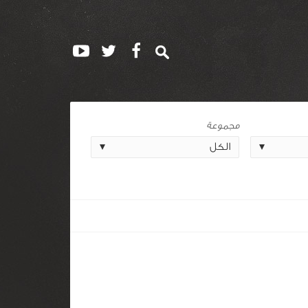
مجموعة