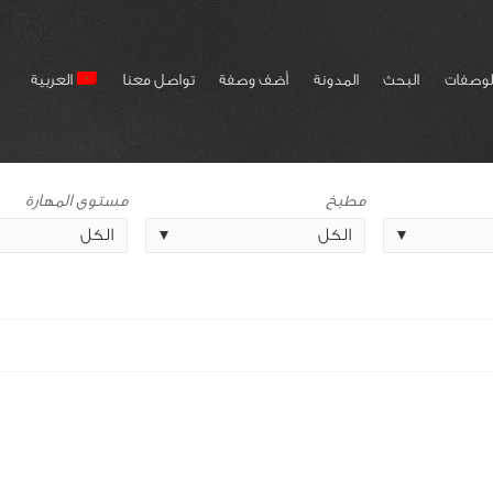
لوصفات
البحث
المدونة
أضف وصفة
تواصل معنا
العربية
مطبخ
مستوى المهارة