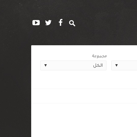
مجموعة