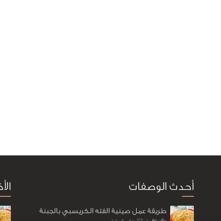
أحدث الوصفات
الأ
طريقة عمل صينية الفته الكريسبي بالجبنة