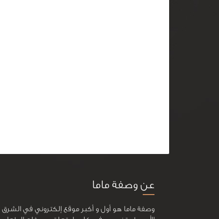
عن وصفة ماما
وصفة ماما هو أول و أكبر موقع إلكتروني في الشرق