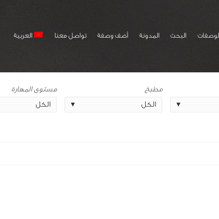
لوصفات
البحث
المدونة
أضف وصفة
تواصل معنا
العربية
مطبخ
مستوى المهارة