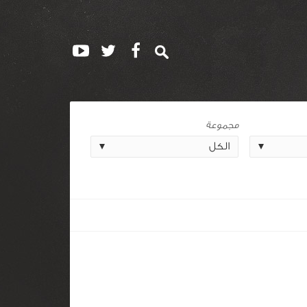
مجموعة