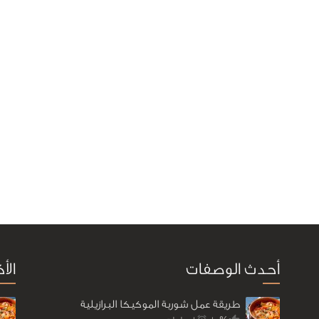
أحدث الوصفات
الأ
طريقة عمل شوربة الموكيكا البرازيلية