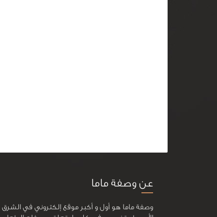
عن وصفة ماما
وصفة ماما هو أول و أكبر موقع إلكتروني في الشرق