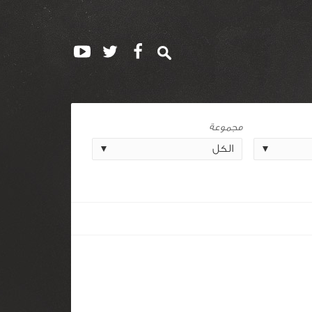
مجموعة