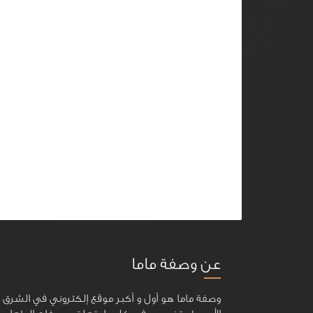
عن وصفة ماما
وصفة ماما هو أول و أكبر موقع إلكتروني في الشرق