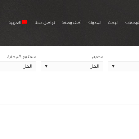
لوصفات
البحث
المدونة
أضف وصفة
تواصل معنا
العربية
مطبخ
مستوى المهارة