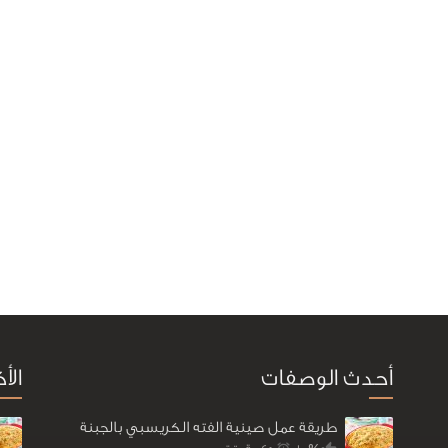
أحدث الوصفات
الأ
طريقة عمل صينية الفته الكريسبي بالجبنة