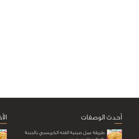
أحدث الوصفات
الأ
طريقة عمل صينية الفته الكريسبي بالجبنة