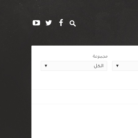
مجموعة