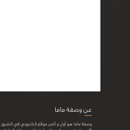
عن وصفة ماما
وصفة ماما هو أول و أكبر موقع إلكتروني في الشرق