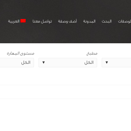
لوصفات
البحث
المدونة
أضف وصفة
تواصل معنا
العربية
مطبخ
مستوى المهارة