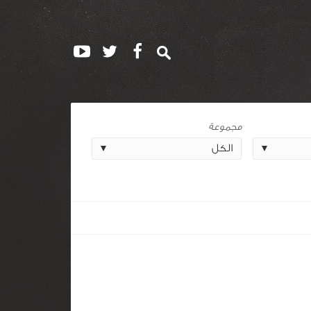
مجموعة