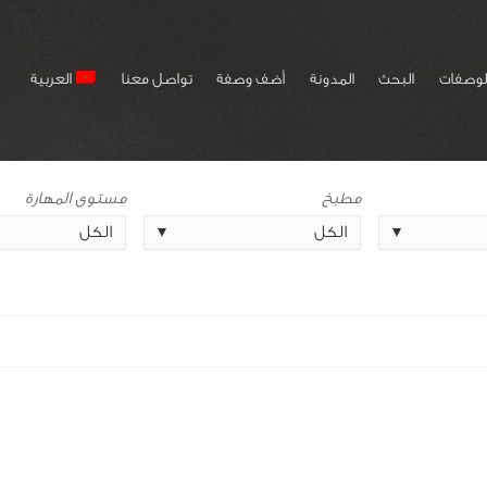
لوصفات
البحث
المدونة
أضف وصفة
تواصل معنا
العربية
مطبخ
مستوى المهارة