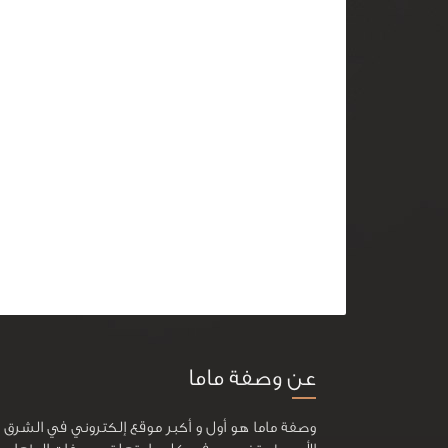
عن وصفة ماما
وصفة ماما هو أول و أكبر موقع إلكتروني في الشرق