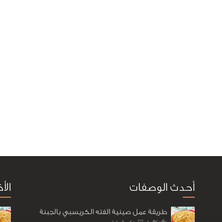
أحدث الوصفات
الأ
طريقة عمل صينية الفته الكريسبي بالجبنة