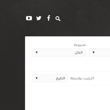
مجموعة
الترتيب بواسطة
التاريخ