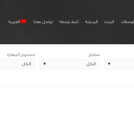
لوصفات
البحث
المدونة
أضف وصفة
تواصل معنا
العربية
مطبخ
مستوى المهارة