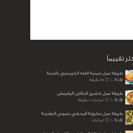
كثر تقييماً
طريقة عمل صينية الفته الكريسبي بالجبنة
100%
45 ‎دقيقة
طريقة عمل كشرى الجلاش المقرمش
100%
1 ساعات 5 ‎دقيقة
طريقة عمل مكرونة المحشي بصوص الطحينة
100%
1 ساعات