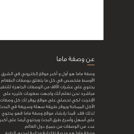
عن وصفة ماما
وصفة ماما هو أول و أكبر موقع إلكتروني في الشرق
الأوسط متخصص في كل ما يتعلق بوصفات الطعام و
يحتوي علي عشرات الآلاف من الوصفات الجاهزة للتنفي
مباشره. نحن نعلم أنكِ واجهت صعوبات كثيره على
الإنترنت لكي تحصلي على موقع يوفر لكِ كل وصفات
الأكل الممكنة ويوفر طريقة سهلة وسريعة في البحث
لذلك فقد قمنا بإنشاء موقع وصفة ماما فهو يحتوي
على أسهل وأسرع طرق البحث ويحتوي أيضا على أكبر
عدد من الوصفات من جميع دول العالم
وصفة ماما هو منصة تفاعلية مجانية لمحبي الطبخ