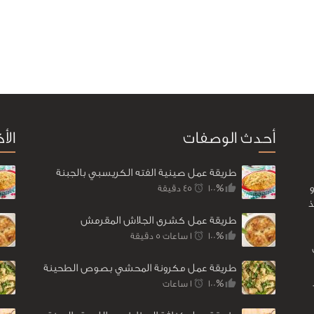
أحدث الوصفات
الأ
طريقة عمل صينية الفته الكريسبي بالجبنة
100%
45 ‎دقيقة
ذ
طريقة عمل كشرى الجلاش المقرمش
100%
1 ساعات 5 ‎دقيقة
طريقة عمل مكرونة المحشي بصوص الطحينة
100%
1 ساعات