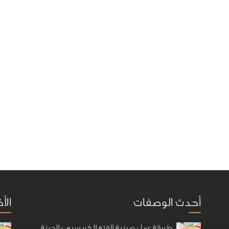
أحدث الوصفات
الأ
طريقة عمل صينية الفته الكريسبي بالجبنة