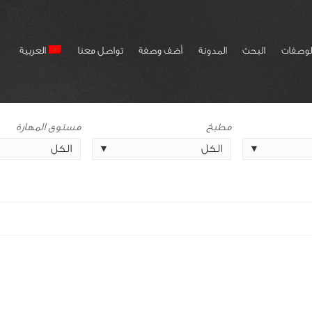
لوصفات
البحث
المدونة
أضف وصفة
تواصل معنا
العربية
مطبخ
مستوى المهارة