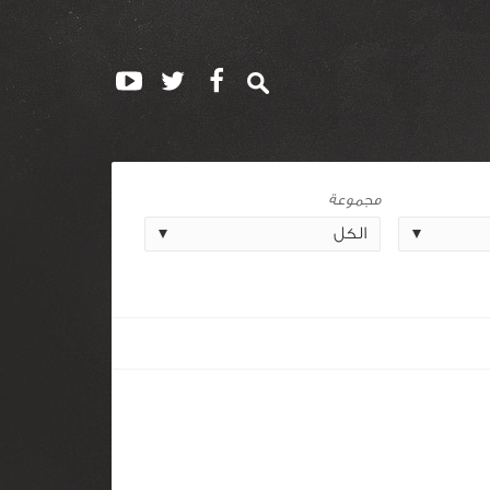
مجموعة