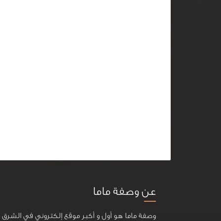
عن وصفة ماما
وصفة ماما هو أول و أكبر موقع إلكتروني في الشرق