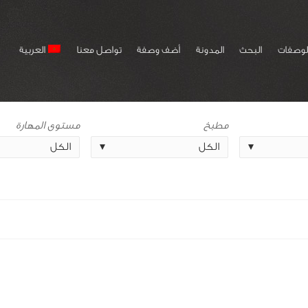
لوصفات
البحث
المدونة
أضف وصفة
تواصل معنا
العربية
مطبخ
مستوى المهارة