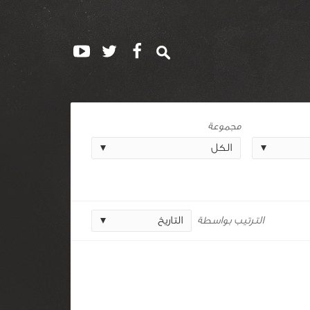
مجموعة
الترتيب بواسطة
التاريخ