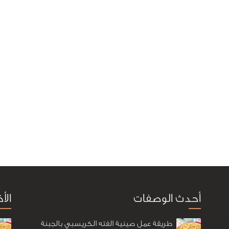
أحدث الوصفات
الأ
طريقة عمل صينية الفته الكريسبي بالجبنة