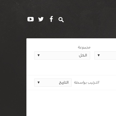
مجموعة
الترتيب بواسطة
التاريخ