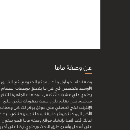
عن وصفة ماما
وصفة ماما هو أول و أكبر موقع إلكتروني في الشرق
الأوسط متخصص في كل ما يتعلق بوصفات الطعام و
يحتوي علي عشرات الآلاف من الوصفات الجاهزة للتنفي
مباشره. نحن نعلم أنكِ واجهت صعوبات كثيره على
الإنترنت لكي تحصلي على موقع يوفر لكِ كل وصفات
الأكل الممكنة ويوفر طريقة سهلة وسريعة في البحث
لذلك فقد قمنا بإنشاء موقع وصفة ماما فهو يحتوي
على أسهل وأسرع طرق البحث ويحتوي أيضا على أكبر