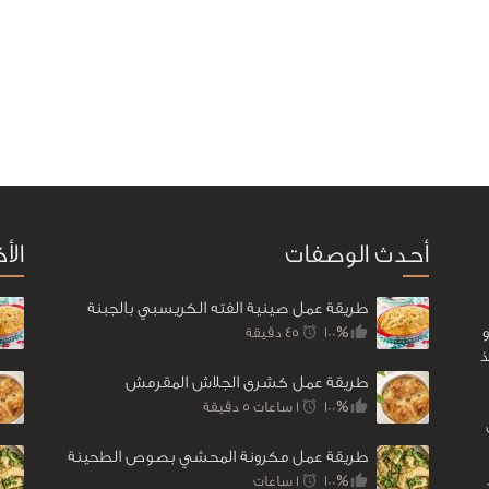
أحدث الوصفات
الأ
طريقة عمل صينية الفته الكريسبي بالجبنة
100%
45 ‎دقيقة
ذ
طريقة عمل كشرى الجلاش المقرمش
100%
1 ساعات 5 ‎دقيقة
طريقة عمل مكرونة المحشي بصوص الطحينة
100%
1 ساعات