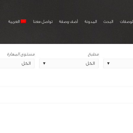
لوصفات
البحث
المدونة
أضف وصفة
تواصل معنا
العربية
مطبخ
مستوى المهارة