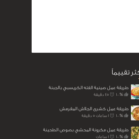
كثر تقييماً
طريقة عمل صينية الفته الكريسبي بالجبنة
100%
45 ‎دقيقة
طريقة عمل كشرى الجلاش المقرمش
100%
1 ساعات 5 ‎دقيقة
طريقة عمل مكرونة المحشي بصوص الطحينة
100%
1 ساعات