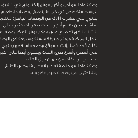
وصفة ماما هو أول و أكبر موقع إلكتروني في الشرق
الأوسط متخصص في كل ما يتعلق بوصفات الطعام و
يحتوي علي عشرات الآلاف من الوصفات الجاهزة للتنفي
مباشره. نحن نعلم أنكِ واجهت صعوبات كثيره على
الإنترنت لكي تحصلي على موقع يوفر لكِ كل وصفات
الأكل الممكنة ويوفر طريقة سهلة وسريعة في البحث
لذلك فقد قمنا بإنشاء موقع وصفة ماما فهو يحتوي
على أسهل وأسرع طرق البحث ويحتوي أيضا على أكبر
عدد من الوصفات من جميع دول العالم
وصفة ماما هو منصة تفاعلية مجانية لمحبي الطبخ
وللباحثين عن وصفات طبخ مضمونه.
جميع الحقوق محفوظة لـ
وصفة ماما
© 2026