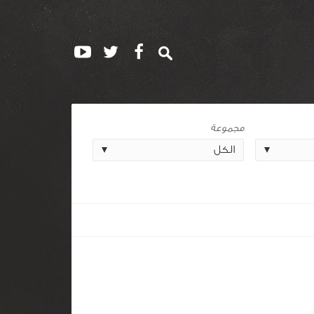
مجموعة