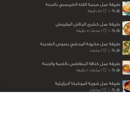
طريقة عمل صينية الفته الكريسبي بالجبنة
100%
45 ‎دقيقة
طريقة عمل كشرى الجلاش المقرمش
100%
1 ساعات 5 ‎دقيقة
طريقة عمل مكرونة المحشي بصوص الطحينة
100%
1 ساعات
طريقة عمل كنافة البطاطس باللحمة والجبنة
100%
1 ساعات 10 ‎دقيقة
طريقة عمل شوربة الموكيكا البرازيلية
100%
1 ساعات
من نحن