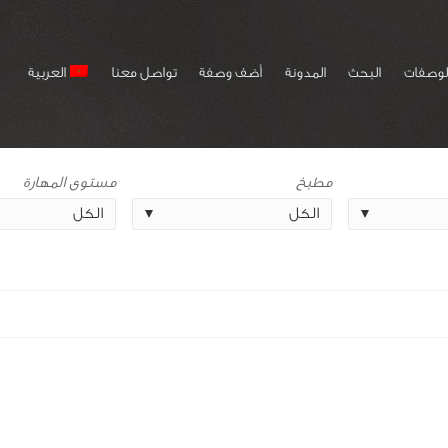
لوصفات
البحث
المدونة
أضف وصفة
تواصل معنا
العربية
مطبخ
مستوى المهارة