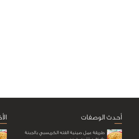
أحدث الوصفات
الأ
طريقة عمل صينية الفته الكريسبي بالجبنة