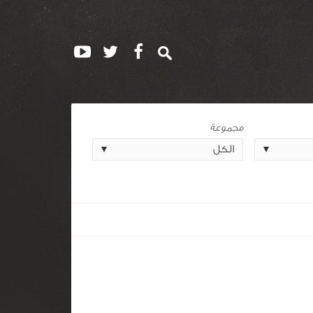
مجموعة