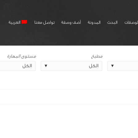
لوصفات
البحث
المدونة
أضف وصفة
تواصل معنا
العربية
مطبخ
مستوى المهارة