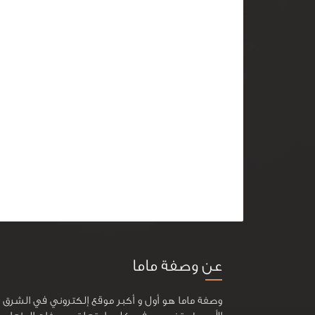
عن وصفة ماما
وصفة ماما هو أول و أكبر موقع إلكتروني في الشرق