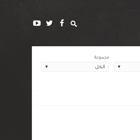
مجموعة