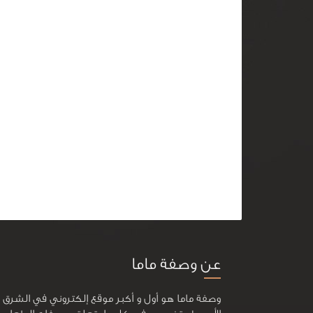
عن وصفة ماما
وصفة ماما هو أول و أكبر موقع إلكتروني في الشرق