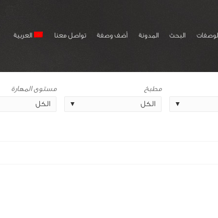
لوصفات
البحث
المدونة
أضف وصفة
تواصل معنا
العربية
مطبخ
مستوى المهارة