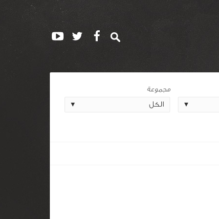
مجموعة