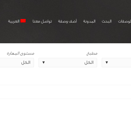
لوصفات
البحث
المدونة
أضف وصفة
تواصل معنا
العربية
مطبخ
مستوى المهارة