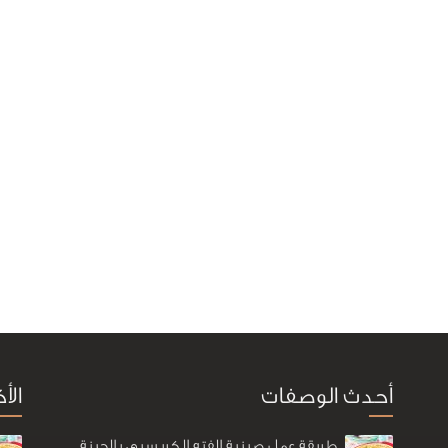
أحدث الوصفات
الأ
طريقة عمل صينية الفته الكريسبي بالجبنة