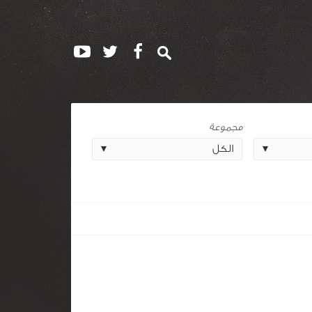
مجموعة