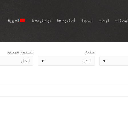
لوصفات
البحث
المدونة
أضف وصفة
تواصل معنا
العربية
مطبخ
مستوى المهارة