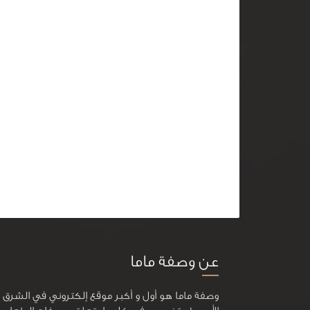
عن وصفة ماما
وصفة ماما هو أول و أكبر موقع إلكتروني في الشرق