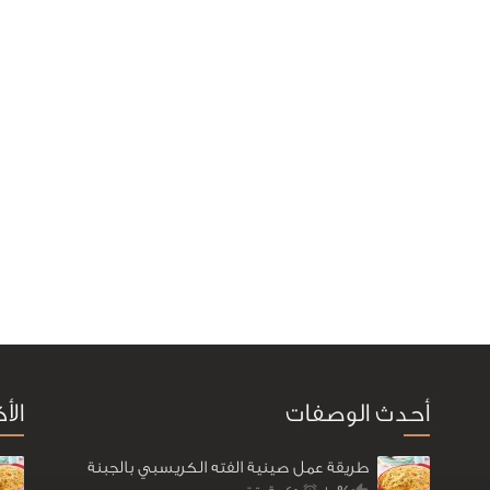
أحدث الوصفات
الأ
طريقة عمل صينية الفته الكريسبي بالجبنة