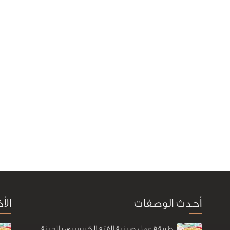
أحدث الوصفات
الأ
طريقة عمل صينية الفته الكريسبي بالجبنة