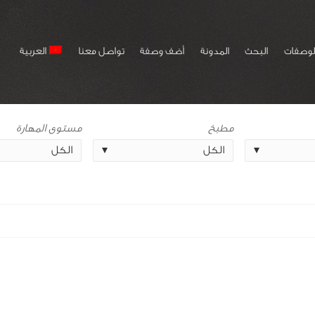
لوصفات
البحث
المدونة
أضف وصفة
تواصل معنا
العربية
مطبخ
مستوى المهارة