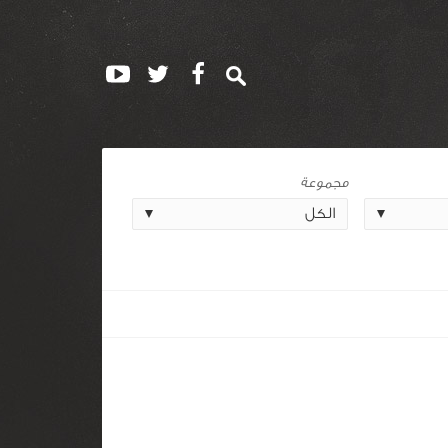
مجموعة