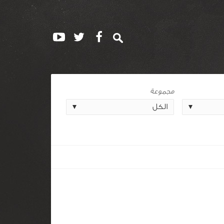
مجموعة