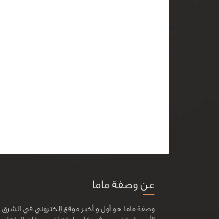
عن وصفة ماما
وصفة ماما هو أول و أكبر موقع إلكتروني في الشرق