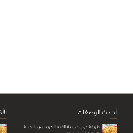
أحدث الوصفات
الأ
طريقة عمل صينية الفته الكريسبي بالجبنة