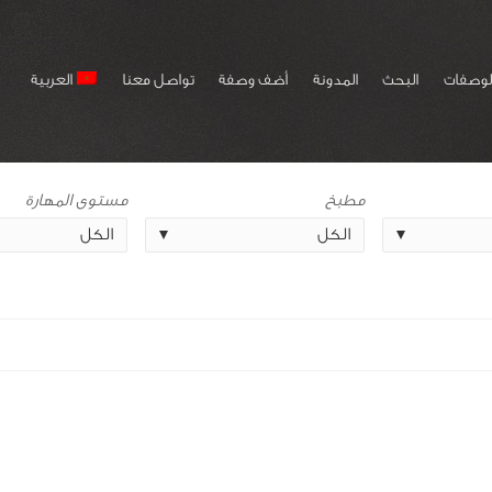
لوصفات
البحث
المدونة
أضف وصفة
تواصل معنا
العربية
مطبخ
مستوى المهارة