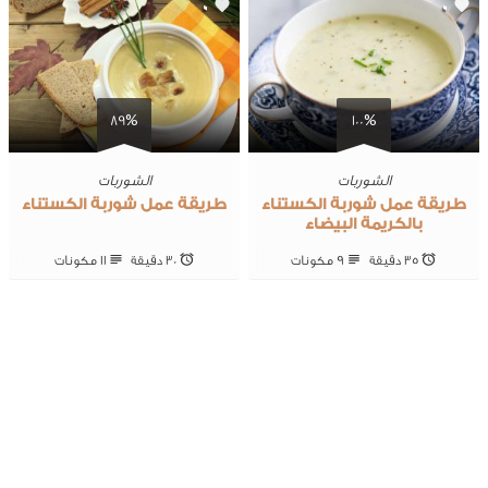
0
0
89%
100%
الشوربات
الشوربات
طريقة عمل شوربة الكستناء
طريقة عمل شوربة الكستناء
بالكريمة البيضاء
35 ‎دقيقة
9 ‎مكونات
30 ‎دقيقة
11 ‎مكونات